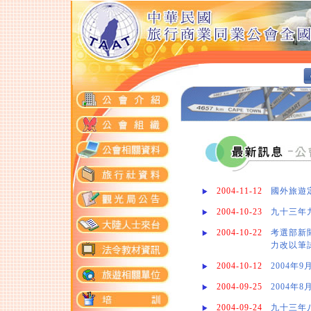
2004-11-12
國外旅遊
2004-10-23
九十三年
2004-10-22
考選部新
力改以筆
2004-10-12
2004年
2004-09-25
2004年
2004-09-24
九十三年