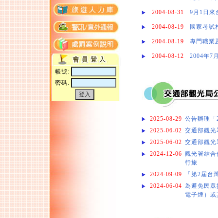
2004-08-31
9月1日
2004-08-19
國家考試
2004-08-19
專門職業
2004-08-12
2004年
帳號:
密碼:
2025-08-29
公告辦理「
2025-06-02
交通部觀光
2025-06-02
交通部觀光
2024-12-06
觀光署結合
行旅
2024-09-09
「第2屆台
2024-06-04
為避免民眾
電子煙）或